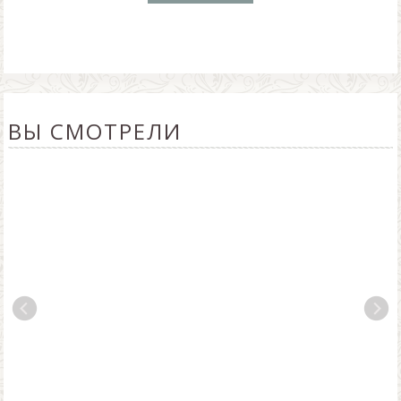
ВЫ СМОТРЕЛИ