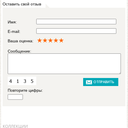
Оставить свой отзыв
Имя:
E-mail:
Ваша оценка:
Сообщение:
Повторите цифры:
КОЛЛЕКЦИИ