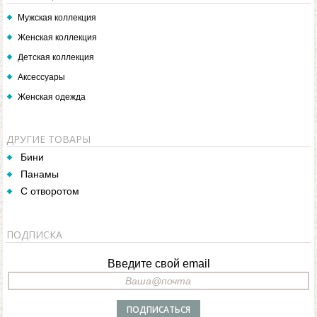
Мужская коллекция
Женская коллекция
Детская коллекция
Аксессуары
Женская одежда
ДРУГИЕ ТОВАРЫ
Бини
Панамы
С отворотом
ПОДПИСКА
Введите свой email