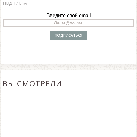
ПОДПИСКА
Введите свой email
ВЫ СМОТРЕЛИ