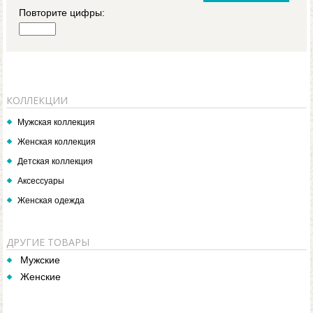
Повторите цифры:
КОЛЛЕКЦИИ
Мужская коллекция
Женская коллекция
Детская коллекция
Аксессуары
Женская одежда
ДРУГИЕ ТОВАРЫ
Мужские
Женские