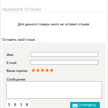
НЕДАВНИЕ ОТЗЫВЫ
Для данного товара никто не оставил отзыва.
Оставить свой отзыв
Имя:
E-mail:
Ваша оценка:
Сообщение: