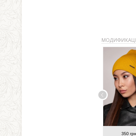
МОДИФИКАЦ
350 грн