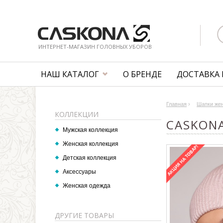
ИНТЕРНЕТ-МАГАЗИН ГОЛОВНЫХ УБОРОВ
НАШ КАТАЛОГ
О БРЕНДЕ
ДОСТАВКА 
Главная
›
Шапки же
КОЛЛЕКЦИИ
CASKONA
Мужская коллекция
Женская коллекция
Детская коллекция
Аксессуары
Женская одежда
ДРУГИЕ ТОВАРЫ