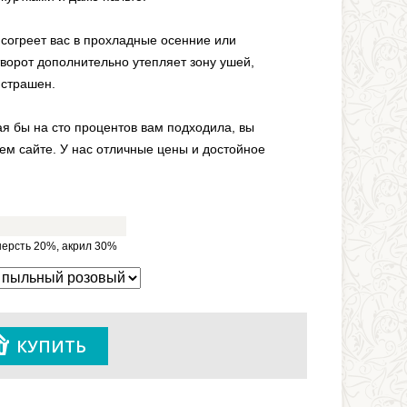
я согреет вас в прохладные осенние или
ворот дополнительно утепляет зону ушей,
 страшен.
ая бы на сто процентов вам подходила, вы
ем сайте. У нас отличные цены и достойное
шерсть 20%, акрил 30%
КУПИТЬ