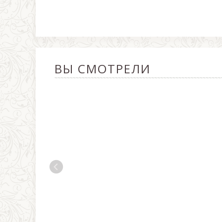
ВЫ СМОТРЕЛИ