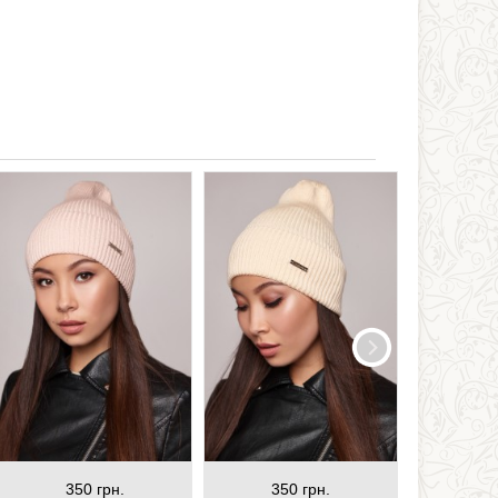
350 грн.
350 грн.