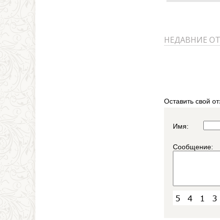
НЕДАВНИЕ О
Оставить свой от
Имя:
Сообщение: