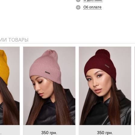
Об оплате
ИИ ТОВАРЫ
.
350 грн.
350 грн.