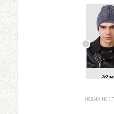
350 грн
НЕДАВНИЕ О