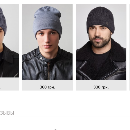
.
360 грн.
330 грн.
ТЗЫВЫ