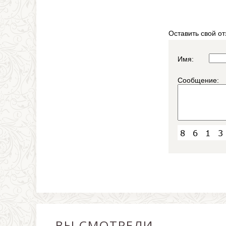
Оставить свой от
Имя:
Сообщение:
ВЫ СМОТРЕЛИ