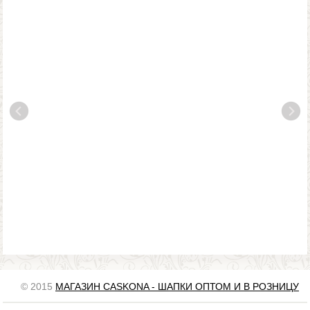
© 2015
МАГАЗИН CASKONA - ШАПКИ ОПТОМ И В РОЗНИЦУ