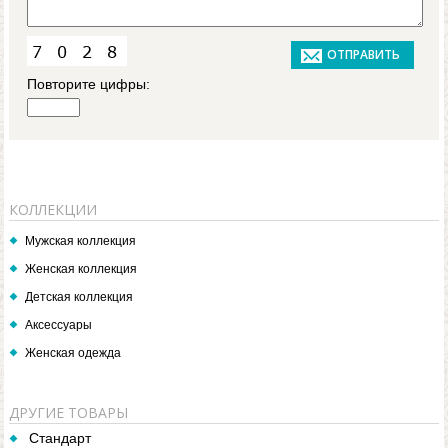
Повторите цифры:
КОЛЛЕКЦИИ
Мужская коллекция
Женская коллекция
Детская коллекция
Аксессуары
Женская одежда
ДРУГИЕ ТОВАРЫ
Стандарт