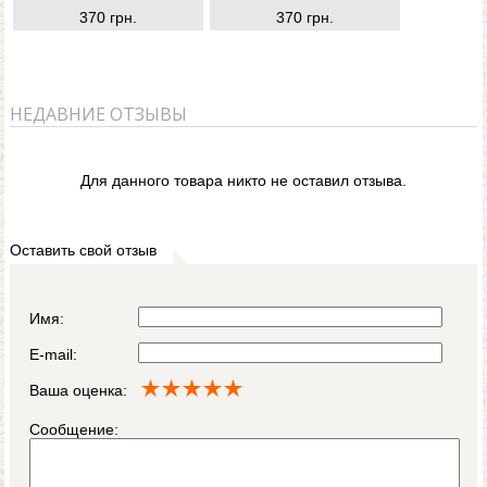
370 грн.
370 грн.
НЕДАВНИЕ ОТЗЫВЫ
Для данного товара никто не оставил отзыва.
Оставить свой отзыв
Имя:
E-mail:
Ваша оценка:
Сообщение: