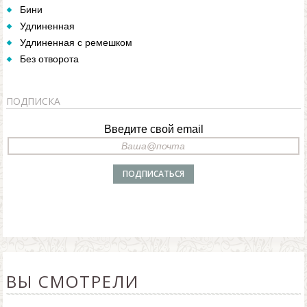
Бини
Удлиненная
Удлиненная с ремешком
Без отворота
ПОДПИСКА
Введите свой email
ВЫ СМОТРЕЛИ