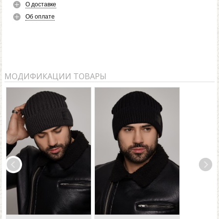
О доставке
Об оплате
МОДИФИКАЦИИ ТОВАРЫ