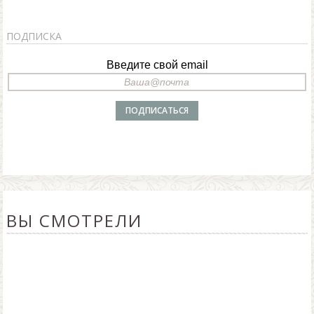
ПОДПИСКА
Введите свой email
ВЫ СМОТРЕЛИ