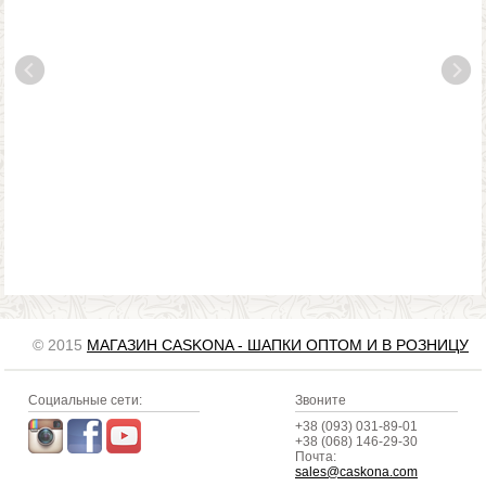
© 2015
МАГАЗИН CASKONA - ШАПКИ ОПТОМ И В РОЗНИЦУ
Социальные сети:
Звоните
+38 (093) 031-89-01
+38 (068) 146-29-30
Почта:
sales@caskona.com