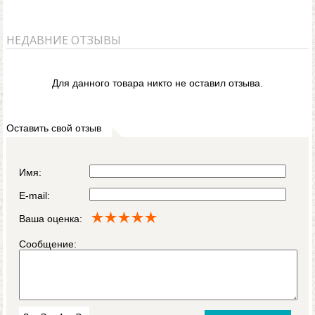
НЕДАВНИЕ ОТЗЫВЫ
Для данного товара никто не оставил отзыва.
Оставить свой отзыв
Имя:
E-mail:
Ваша оценка:
Сообщение: