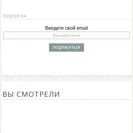
ПОДПИСКА
Введите свой email
ВЫ СМОТРЕЛИ