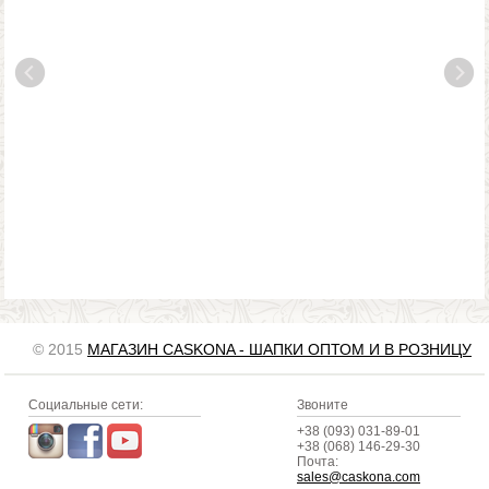
© 2015
МАГАЗИН CASKONA - ШАПКИ ОПТОМ И В РОЗНИЦУ
Социальные сети:
Звоните
+38 (093) 031-89-01
+38 (068) 146-29-30
Почта:
sales@caskona.com