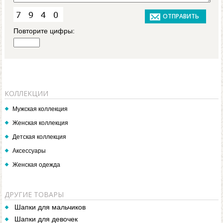
Повторите цифры:
КОЛЛЕКЦИИ
Мужская коллекция
Женская коллекция
Детская коллекция
Аксессуары
Женская одежда
ДРУГИЕ ТОВАРЫ
Шапки для мальчиков
Шапки для девочек