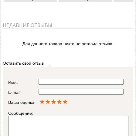
НЕДАВНИЕ ОТЗЫВЫ
Для данного товара никто не оставил отзыва.
Оставить свой отзыв
Имя:
E-mail:
Ваша оценка:
Сообщение: