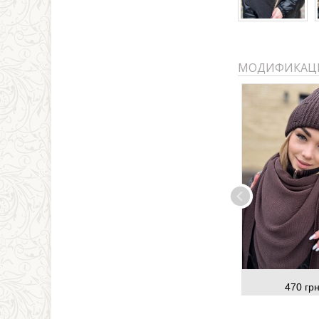
МОДИФИКАЦ
470 грн