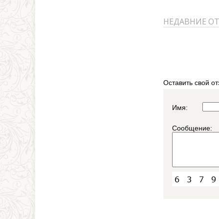
НЕДАВНИЕ О
Оставить свой от
Имя:
Сообщение: