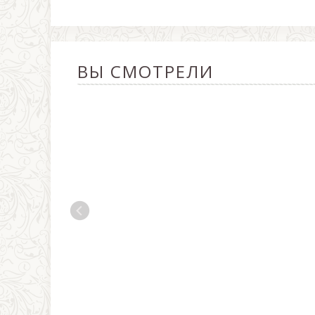
ВЫ СМОТРЕЛИ