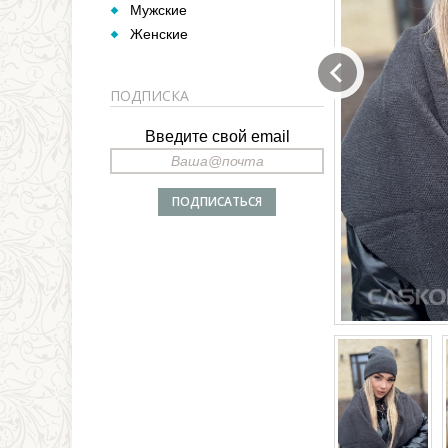
Мужские
Женские
ПОДПИСКА
Введите свой email