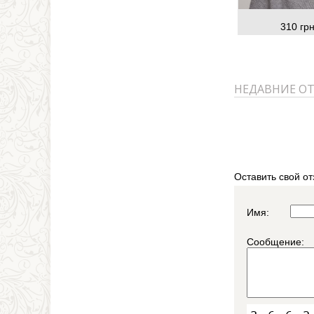
310 грн
НЕДАВНИЕ О
Оставить свой от
Имя:
Сообщение: