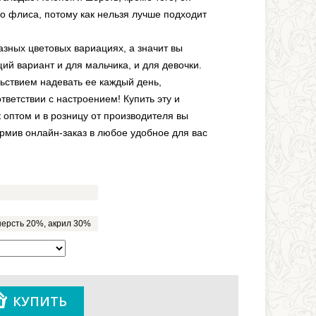
го флиса, потому как нельзя лучше подходит
азных цветовых вариациях, а значит вы
й вариант и для мальчика, и для девочки.
ьствием надевать ее каждый день,
тветствии с настроением! Купить эту и
 оптом и в розницу от производителя вы
рмив онлайн-заказ в любое удобное для вас
шерсть 20%, акрил 30%
КУПИТЬ