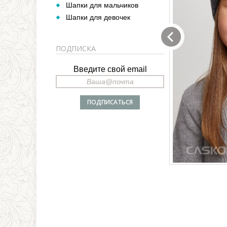
Шапки для мальчиков
Шапки для девочек
ПОДПИСКА
Введите свой email