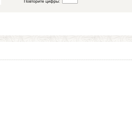
Повторите цифры: