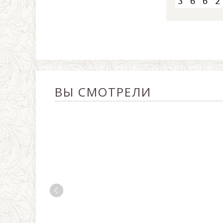
ВЫ СМОТРЕЛИ