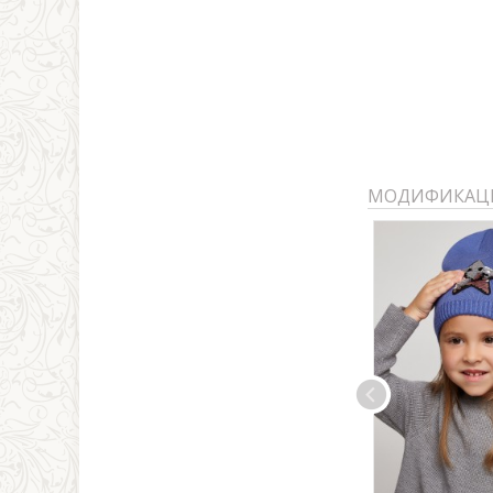
МОДИФИКАЦ