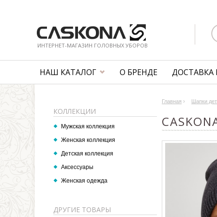
ИНТЕРНЕТ-МАГАЗИН ГОЛОВНЫХ УБОРОВ
НАШ КАТАЛОГ
О БРЕНДЕ
ДОСТАВКА 
Главная
›
Шапки дет
КОЛЛЕКЦИИ
CASKONA
Мужская коллекция
Женская коллекция
Детская коллекция
Аксессуары
Женская одежда
ДРУГИЕ ТОВАРЫ