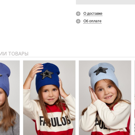
О доставке
Об оплате
ИИ ТОВАРЫ