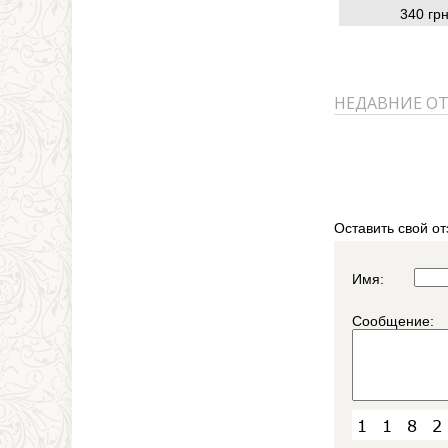
340 грн
НЕДАВНИЕ О
Оставить свой от
Имя:
Сообщение: