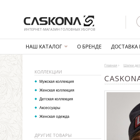
ИНТЕРНЕТ-МАГАЗИН ГОЛОВНЫХ УБОРОВ
НАШ КАТАЛОГ
О БРЕНДЕ
ДОСТАВКА 
Главная
›
Шапки дет
КОЛЛЕКЦИИ
CASKONA
Мужская коллекция
Женская коллекция
Детская коллекция
Аксессуары
Женская одежда
ДРУГИЕ ТОВАРЫ