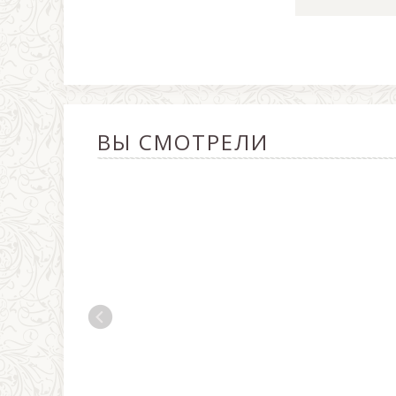
ВЫ СМОТРЕЛИ