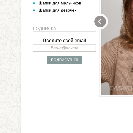
Шапки для мальчиков
Шапки для девочек
ПОДПИСКА
Введите свой email