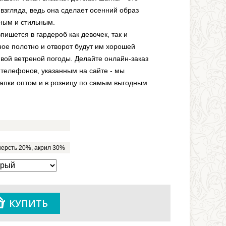
взгляда, ведь она сделает осенний образ
ным и стильным.
пишется в гардероб как девочек, так и
ое полотно и отворот будут им хорошей
вой ветреной погоды. Делайте онлайн-заказ
 телефонов, указанным на сайте - мы
шапки оптом и в розницу по самым выгодным
шерсть 20%, акрил 30%
КУПИТЬ