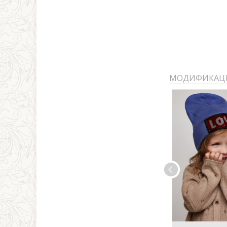
МОДИФИКАЦ