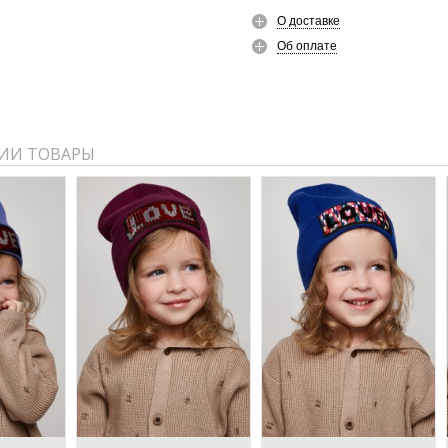
О доставке
Об оплате
ИИ ТОВАРЫ