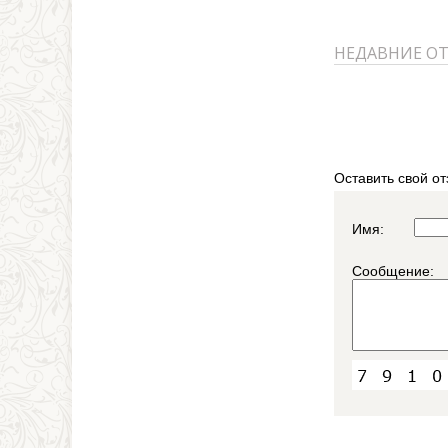
НЕДАВНИЕ О
Оставить свой от
Имя:
Сообщение: