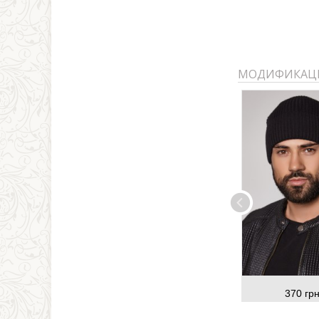
МОДИФИКАЦ
370 грн