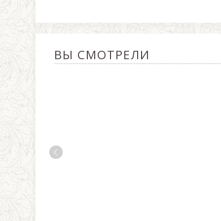
ВЫ СМОТРЕЛИ