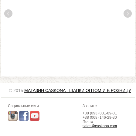
© 2015
МАГАЗИН CASKONA - ШАПКИ ОПТОМ И В РОЗНИЦУ
Социальные сети:
Звоните
+38 (093) 031-89-01
+38 (068) 146-29-30
Почта:
sales@caskona.com