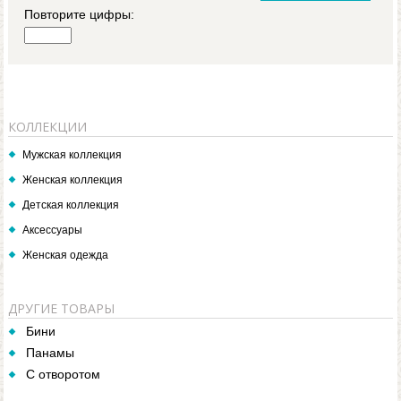
Повторите цифры:
КОЛЛЕКЦИИ
Мужская коллекция
Женская коллекция
Детская коллекция
Аксессуары
Женская одежда
ДРУГИЕ ТОВАРЫ
Бини
Панамы
С отворотом