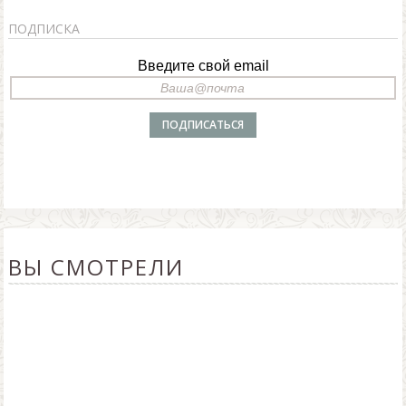
ПОДПИСКА
Введите свой email
ВЫ СМОТРЕЛИ