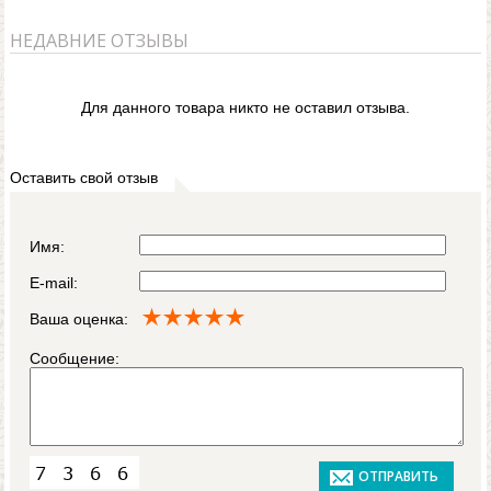
НЕДАВНИЕ ОТЗЫВЫ
Для данного товара никто не оставил отзыва.
Оставить свой отзыв
Имя:
E-mail:
Ваша оценка:
Сообщение: