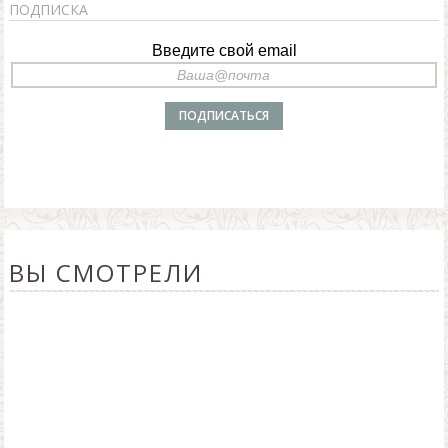
ПОДПИСКА
Введите свой email
ВЫ СМОТРЕЛИ