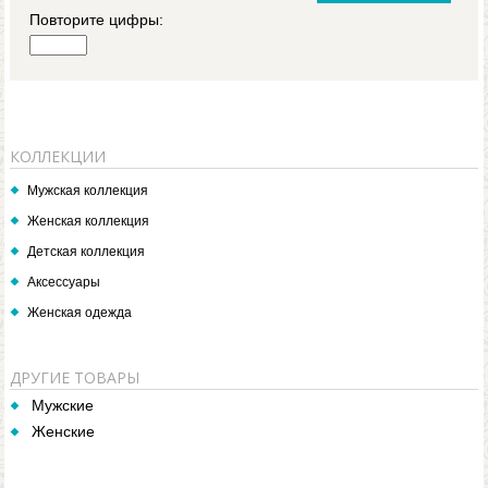
Повторите цифры:
КОЛЛЕКЦИИ
Мужская коллекция
Женская коллекция
Детская коллекция
Аксессуары
Женская одежда
ДРУГИЕ ТОВАРЫ
Мужские
Женские