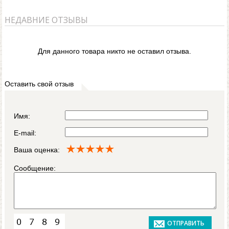
НЕДАВНИЕ ОТЗЫВЫ
Для данного товара никто не оставил отзыва.
Оставить свой отзыв
Имя:
E-mail:
Ваша оценка:
Сообщение: