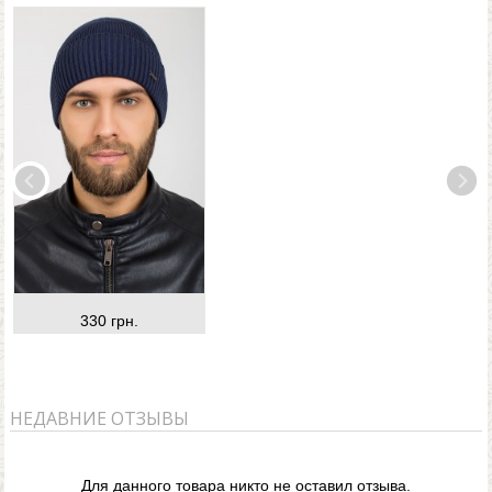
330 грн.
НЕДАВНИЕ ОТЗЫВЫ
Для данного товара никто не оставил отзыва.