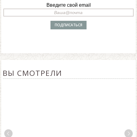
Введите свой email
ВЫ СМОТРЕЛИ