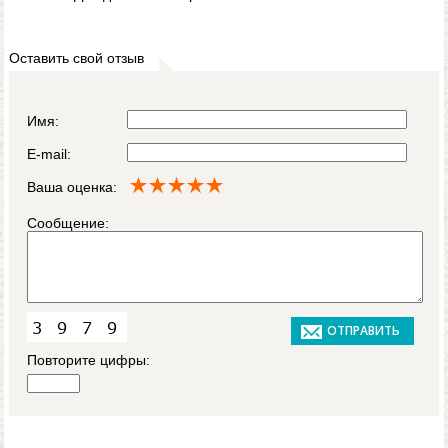
Оставить свой отзыв
Имя:
E-mail:
Ваша оценка:
Сообщение:
Повторите цифры: