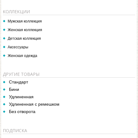
КОЛЛЕКЦИИ
Мужская коллекция
Женская коллекция
Детская коллекция
Аксессуары
Женская одежда
ДРУГИЕ ТОВАРЫ
Стандарт
Бини
Удлиненная
Удлиненная с ремешком
Без отворота
ПОДПИСКА