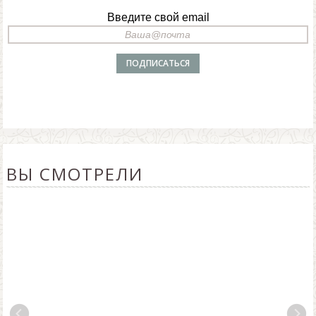
Введите свой email
ВЫ СМОТРЕЛИ