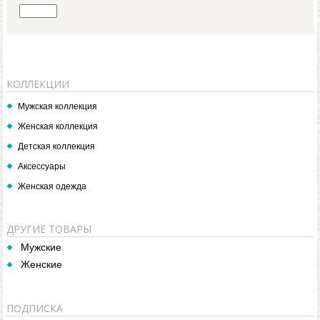
КОЛЛЕКЦИИ
Мужская коллекция
Женская коллекция
Детская коллекция
Аксессуары
Женская одежда
ДРУГИЕ ТОВАРЫ
Мужские
Женские
ПОДПИСКА