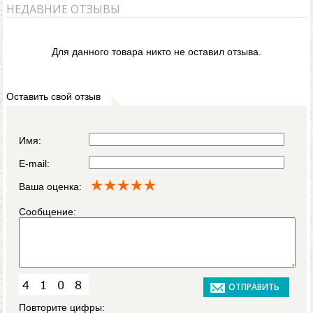
НЕДАВНИЕ ОТЗЫВЫ
Для данного товара никто не оставил отзыва.
Оставить свой отзыв
Имя:
E-mail:
Ваша оценка:
Сообщение:
Повторите цифры: