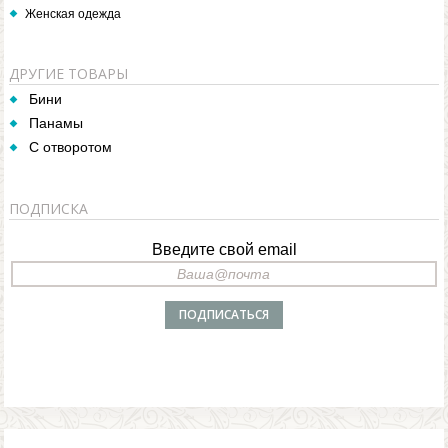
Женская одежда
ДРУГИЕ ТОВАРЫ
Бини
Панамы
С отворотом
ПОДПИСКА
Введите свой email