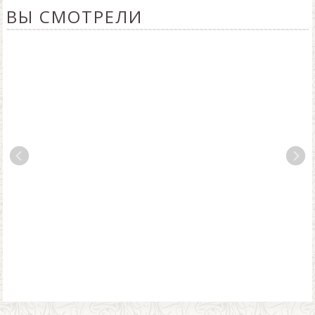
ВЫ СМОТРЕЛИ