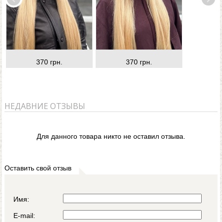
370 грн.
370 грн.
НЕДАВНИЕ ОТЗЫВЫ
Для данного товара никто не оставил отзыва.
Оставить свой отзыв
Имя:
E-mail: