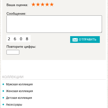
Ваша оценка:
Сообщение:
Повторите цифры:
КОЛЛЕКЦИИ
Мужская коллекция
Женская коллекция
Детская коллекция
Аксессуары