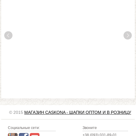
© 2015
МАГАЗИН CASKONA - ШАПКИ ОПТОМ И В РОЗНИЦУ
Социальные сети:
Звоните
+38 (093) 031-89-01