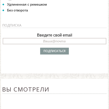
Удлиненная с ремешком
Без отворота
ПОДПИСКА
Введите свой email
ВЫ СМОТРЕЛИ