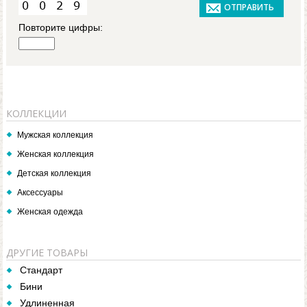
Повторите цифры:
КОЛЛЕКЦИИ
Мужская коллекция
Женская коллекция
Детская коллекция
Аксессуары
Женская одежда
ДРУГИЕ ТОВАРЫ
Стандарт
Бини
Удлиненная