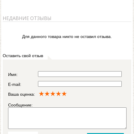
НЕДАВНИЕ ОТЗЫВЫ
Для данного товара никто не оставил отзыва.
Оставить свой отзыв
Имя:
E-mail:
Ваша оценка:
Сообщение: