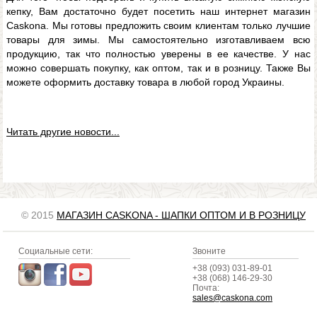
кепку, Вам достаточно будет посетить наш интернет магазин
Caskona. Мы готовы предложить своим клиентам только лучшие
товары для зимы. Мы самостоятельно изготавливаем всю
продукцию, так что полностью уверены в ее качестве. У нас
можно совершать покупку, как оптом, так и в розницу. Также Вы
можете оформить доставку товара в любой город Украины.
Читать другие новости...
© 2015
МАГАЗИН CASKONA - ШАПКИ ОПТОМ И В РОЗНИЦУ
Социальные сети:
Звоните
+38 (093) 031-89-01
+38 (068) 146-29-30
Почта:
sales@caskona.com