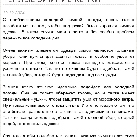
12.12.2024
С приближением холодной зимней погоды, очень важно
позаботиться о том, чтобы под рукой была хорошая зимняя
одежда. В таком случае можно легко и без особых проблем
пережить все холодные дни.
Очень важным элементом одежды зимой являются головные
уборы. Они нужны для защиты головы и особенно ушей от
морозов. При этом, хочется также выглядеть максимально
ухожено и стильно. Так что не лишним будет подобрать такой
головной убор, который будет подходить под все нужды.
Зимняя кепка женская
идеально подойдет для холодной
погоды. Она не только убережет голову, но и также имеет
специальные «ушки», чтобы защитить уши от морозного ветра.
Ну и также кепки имеют стильный вид. И это не говоря о том, что
они бывают разного цвета, а еще и с надписями и нашивками.
Так что всегда можно подобрать такой головной убор, который
подойдет под стиль одежды.
Для того чтобы подобрать и купить вязаную зимнюю женскую