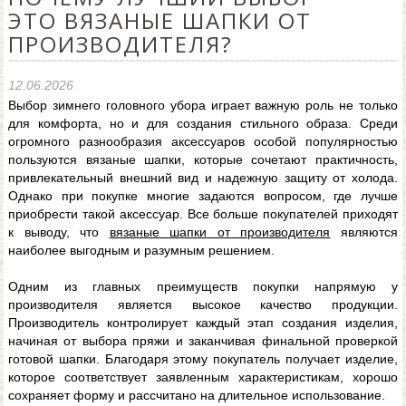
ЭТО ВЯЗАНЫЕ ШАПКИ ОТ
ПРОИЗВОДИТЕЛЯ?
12.06.2026
Выбор зимнего головного убора играет важную роль не только
для комфорта, но и для создания стильного образа. Среди
огромного разнообразия аксессуаров особой популярностью
пользуются вязаные шапки, которые сочетают практичность,
привлекательный внешний вид и надежную защиту от холода.
Однако при покупке многие задаются вопросом, где лучше
приобрести такой аксессуар. Все больше покупателей приходят
к выводу, что
вязаные шапки от производителя
являются
наиболее выгодным и разумным решением.
Одним из главных преимуществ покупки напрямую у
производителя является высокое качество продукции.
Производитель контролирует каждый этап создания изделия,
начиная от выбора пряжи и заканчивая финальной проверкой
готовой шапки. Благодаря этому покупатель получает изделие,
которое соответствует заявленным характеристикам, хорошо
сохраняет форму и рассчитано на длительное использование.