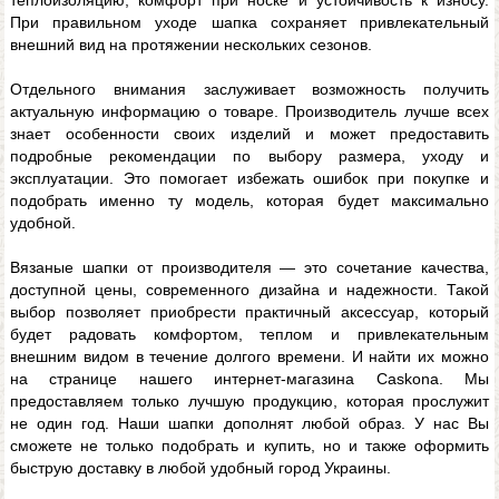
теплоизоляцию, комфорт при носке и устойчивость к износу.
При правильном уходе шапка сохраняет привлекательный
внешний вид на протяжении нескольких сезонов.
Отдельного внимания заслуживает возможность получить
актуальную информацию о товаре. Производитель лучше всех
знает особенности своих изделий и может предоставить
подробные рекомендации по выбору размера, уходу и
эксплуатации. Это помогает избежать ошибок при покупке и
подобрать именно ту модель, которая будет максимально
удобной.
Вязаные шапки от производителя — это сочетание качества,
доступной цены, современного дизайна и надежности. Такой
выбор позволяет приобрести практичный аксессуар, который
будет радовать комфортом, теплом и привлекательным
внешним видом в течение долгого времени. И найти их можно
на странице нашего интернет-магазина Caskona. Мы
предоставляем только лучшую продукцию, которая прослужит
не один год. Наши шапки дополнят любой образ. У нас Вы
сможете не только подобрать и купить, но и также оформить
быструю доставку в любой удобный город Украины.