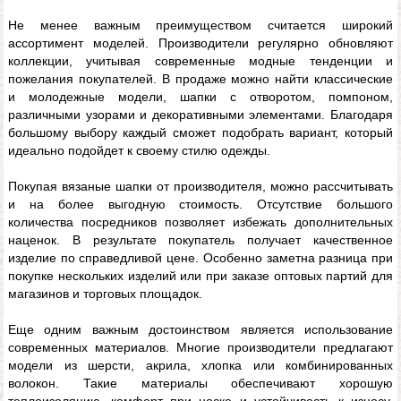
Не менее важным преимуществом считается широкий
ассортимент моделей. Производители регулярно обновляют
коллекции, учитывая современные модные тенденции и
пожелания покупателей. В продаже можно найти классические
и молодежные модели, шапки с отворотом, помпоном,
различными узорами и декоративными элементами. Благодаря
большому выбору каждый сможет подобрать вариант, который
идеально подойдет к своему стилю одежды.
Покупая вязаные шапки от производителя, можно рассчитывать
и на более выгодную стоимость. Отсутствие большого
количества посредников позволяет избежать дополнительных
наценок. В результате покупатель получает качественное
изделие по справедливой цене. Особенно заметна разница при
покупке нескольких изделий или при заказе оптовых партий для
магазинов и торговых площадок.
Еще одним важным достоинством является использование
современных материалов. Многие производители предлагают
модели из шерсти, акрила, хлопка или комбинированных
волокон. Такие материалы обеспечивают хорошую