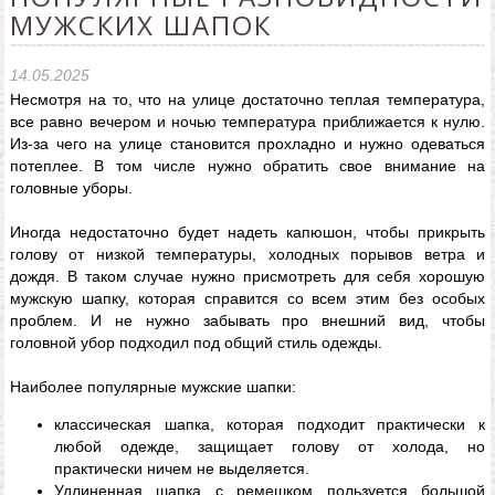
МУЖСКИХ ШАПОК
14.05.2025
Несмотря на то, что на улице достаточно теплая температура,
все равно вечером и ночью температура приближается к нулю.
Из-за чего на улице становится прохладно и нужно одеваться
потеплее. В том числе нужно обратить свое внимание на
головные уборы.
Иногда недостаточно будет надеть капюшон, чтобы прикрыть
голову от низкой температуры, холодных порывов ветра и
дождя. В таком случае нужно присмотреть для себя хорошую
мужскую шапку, которая справится со всем этим без особых
проблем. И не нужно забывать про внешний вид, чтобы
головной убор подходил под общий стиль одежды.
Наиболее популярные мужские шапки:
классическая шапка, которая подходит практически к
любой одежде, защищает голову от холода, но
практически ничем не выделяется.
Удлиненная шапка с ремешком пользуется большой