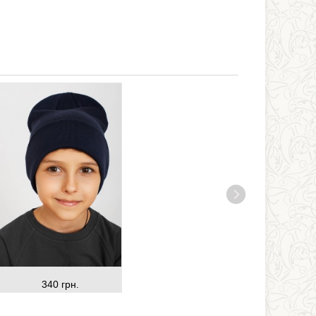
340 грн.