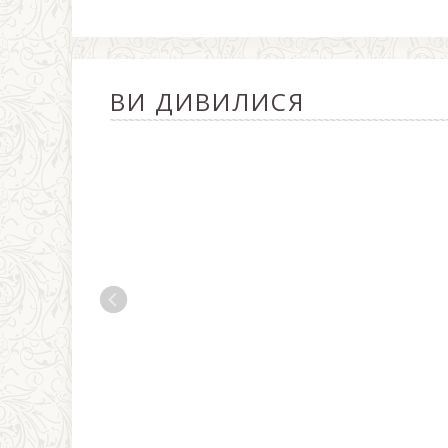
ВИ ДИВИЛИСЯ