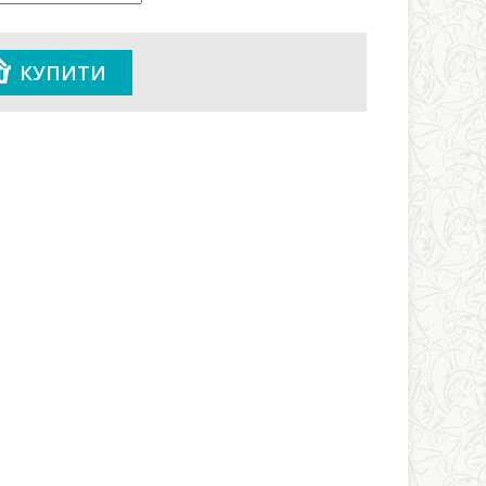
КУПИТИ