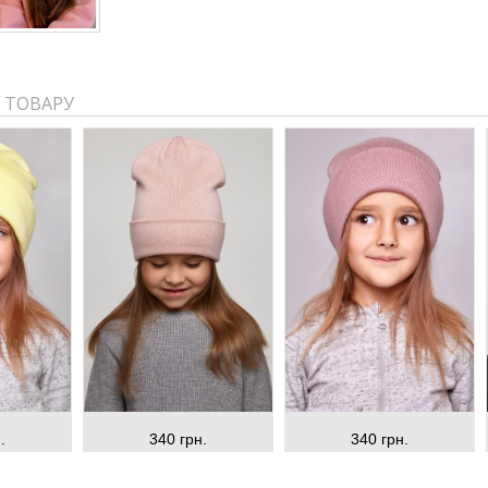
 ТОВАРУ
.
340 грн.
340 грн.