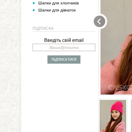
Шапки для хлопчиків
Шапки для дівчаток
ПІДПИСКА
Введіть свій email