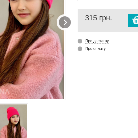
315
грн.
Про доставку
Про оплату