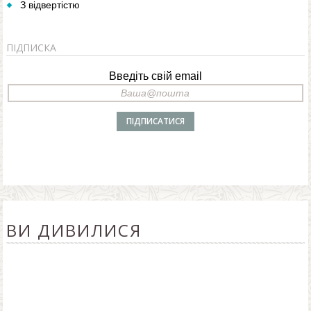
З відвертістю
ПІДПИСКА
Введіть свій email
ВИ ДИВИЛИСЯ