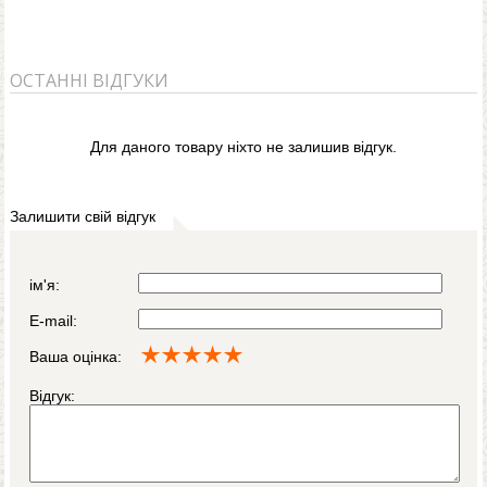
ОСТАННІ ВІДГУКИ
Для даного товару ніхто не залишив відгук.
Залишити свій відгук
ім'я:
E-mail:
Ваша оцінка:
Відгук: