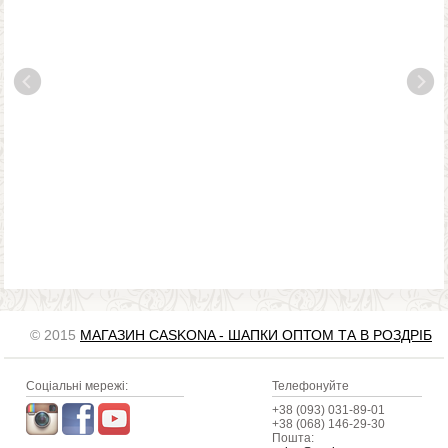
© 2015
МАГАЗИН CASKONA - ШАПКИ ОПТОМ ТА В РОЗДРІБ
Соціальні мережі:
Телефонуйте
+38 (093) 031-89-01
+38 (068) 146-29-30
Пошта: