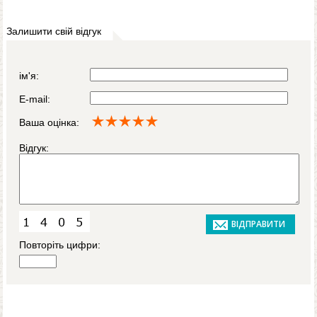
Залишити свій відгук
ім'я:
E-mail:
Ваша оцінка:
Відгук:
Повторіть цифри: