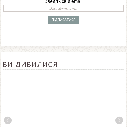
Введіть свій email
ВИ ДИВИЛИСЯ