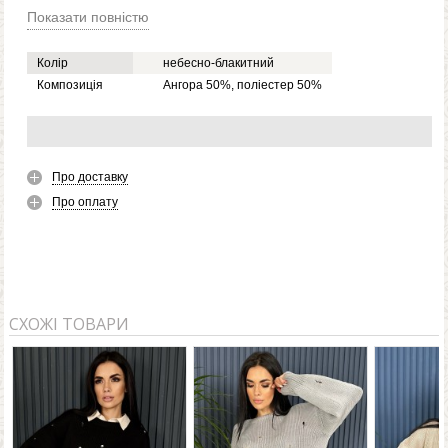
Показати повністю
Колір
небесно-блакитний
Композиція
Ангора 50%, поліестер 50%
Про доставку
Про оплату
СХОЖІ ТОВАРИ