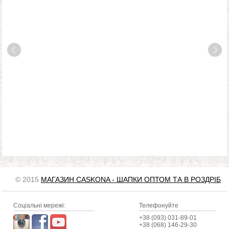
© 2015
МАГАЗИН CASKONA - ШАПКИ ОПТОМ ТА В РОЗДРІБ
Соціальні мережі:
Телефонуйте
+38 (093) 031-89-01
+38 (068) 146-29-30