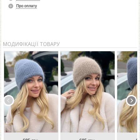
Про оплату
МОДИФІКАЦІЇ ТОВАРУ