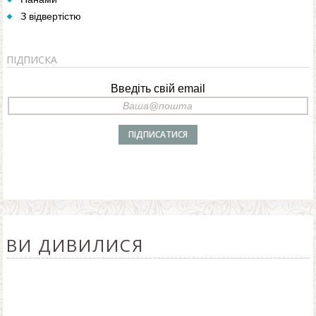
З відвертістю
ПІДПИСКА
Введіть свій email
ВИ ДИВИЛИСЯ