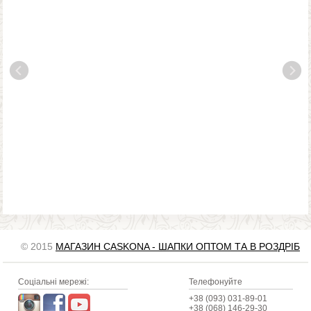
© 2015
МАГАЗИН CASKONA - ШАПКИ ОПТОМ ТА В РОЗДРІБ
Соціальні мережі:
Телефонуйте
+38 (093) 031-89-01
+38 (068) 146-29-30