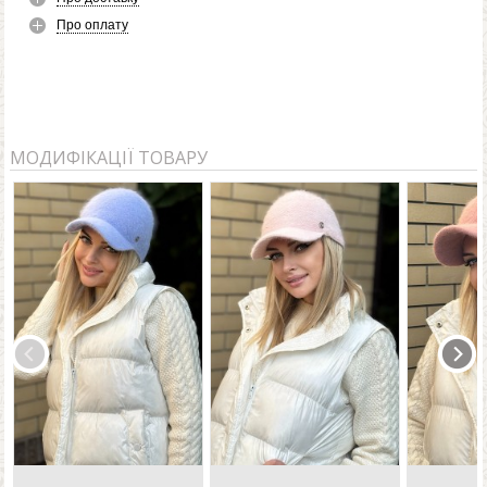
Про оплату
МОДИФІКАЦІЇ ТОВАРУ