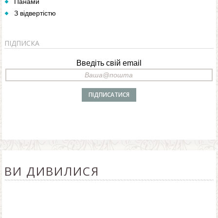
Панами
З відвертістю
ПІДПИСКА
Введіть свій email
ВИ ДИВИЛИСЯ