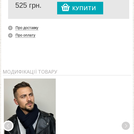
525
грн.
КУПИТИ
Про доставку
Про оплату
МОДИФІКАЦІЇ ТОВАРУ