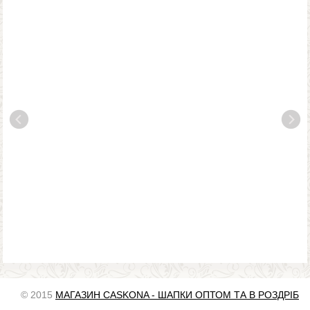
© 2015
МАГАЗИН CASKONA - ШАПКИ ОПТОМ ТА В РОЗДРІБ