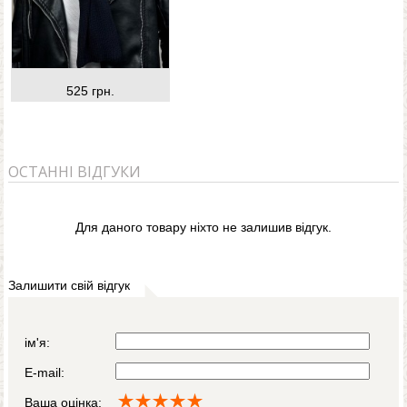
525 грн.
ОСТАННІ ВІДГУКИ
Для даного товару ніхто не залишив відгук.
Залишити свій відгук
ім'я:
E-mail:
Ваша оцінка: