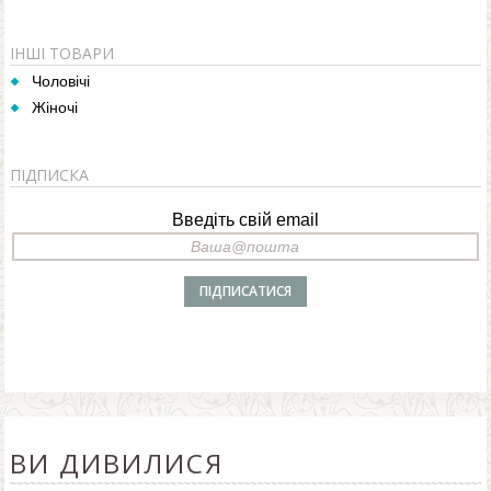
ІНШІ ТОВАРИ
Чоловічі
Жіночі
ПІДПИСКА
Введіть свій email
ВИ ДИВИЛИСЯ