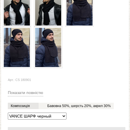
Арт.: CS 180901
Показати повністю
Композиція
Бавовна 50%, шерсть 20%, акрил 30%