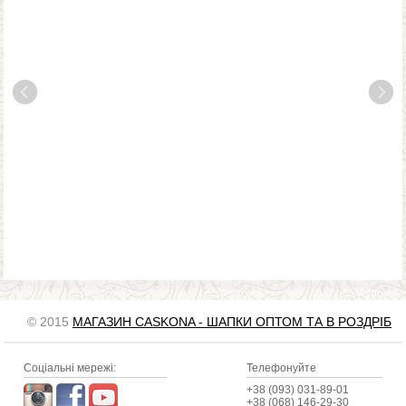
© 2015
МАГАЗИН CASKONA - ШАПКИ ОПТОМ ТА В РОЗДРІБ
Соціальні мережі:
Телефонуйте
+38 (093) 031-89-01
+38 (068) 146-29-30