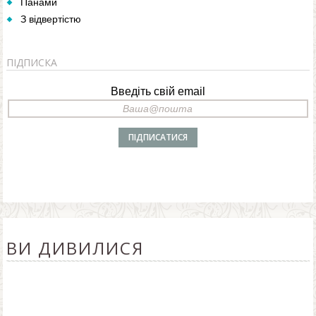
Панами
З відвертістю
ПІДПИСКА
Введіть свій email
ВИ ДИВИЛИСЯ