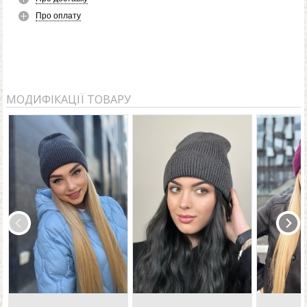
Про оплату
МОДИФІКАЦІЇ ТОВАРУ