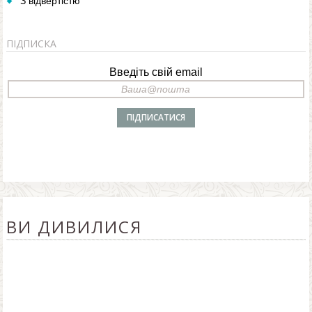
З відвертістю
ПІДПИСКА
Введіть свій email
ВИ ДИВИЛИСЯ