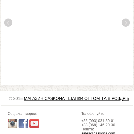
© 2015
МАГАЗИН CASKONA - ШАПКИ ОПТОМ ТА В РОЗДРІБ
Соціальні мережі:
Телефонуйте
+38 (093) 031-89-01
+38 (068) 146-29-30
Пошта:
sales@caskona.com