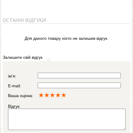
ОСТАННІ ВІДГУКИ
Для даного товару ніхто не залишив відгук.
Залишити свій відгук
ім'я:
E-mail:
Ваша оцінка:
Відгук: