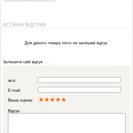
ОСТАННІ ВІДГУКИ
Для даного товару ніхто не залишив відгук.
Залишити свій відгук
ім'я:
E-mail:
Ваша оцінка:
Відгук: