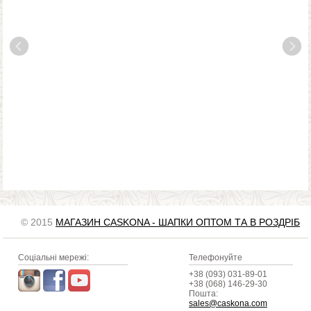
© 2015
МАГАЗИН CASKONA - ШАПКИ ОПТОМ ТА В РОЗДРІБ
Соціальні мережі:
Телефонуйте
+38 (093) 031-89-01
+38 (068) 146-29-30
Пошта:
sales@caskona.com