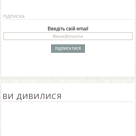
ПІДПИСКА
Введіть свій email
ВИ ДИВИЛИСЯ