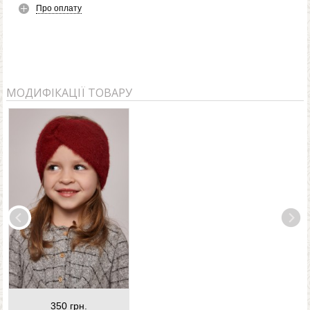
Про оплату
МОДИФІКАЦІЇ ТОВАРУ
350 грн.