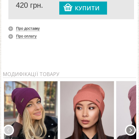
420
грн.
КУПИТИ
Про доставку
Про оплату
МОДИФІКАЦІЇ ТОВАРУ