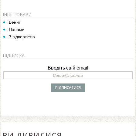
ІНШІ ТОВАРИ
Бенні
Панами
З відвертістю
ПІДПИСКА
Введіть свій email
ВИ ДИВИЛИСЯ