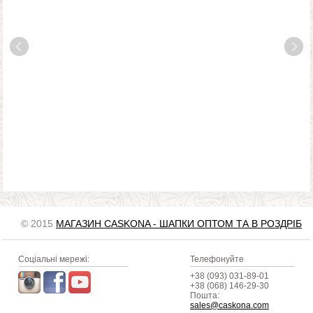
© 2015
МАГАЗИН CASKONA - ШАПКИ ОПТОМ ТА В РОЗДРІБ
Соціальні мережі:
Телефонуйте
+38 (093) 031-89-01
+38 (068) 146-29-30
Пошта:
sales@caskona.com