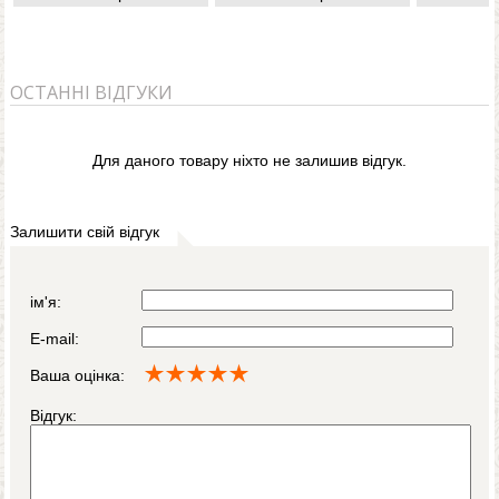
ОСТАННІ ВІДГУКИ
Для даного товару ніхто не залишив відгук.
Залишити свій відгук
ім'я:
E-mail:
Ваша оцінка:
Відгук: