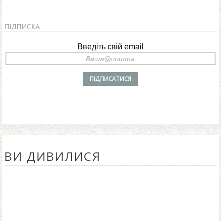
ПІДПИСКА
Введіть свій email
ВИ ДИВИЛИСЯ