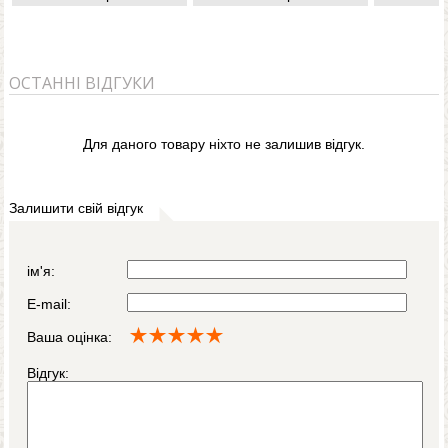
ОСТАННІ ВІДГУКИ
Для даного товару ніхто не залишив відгук.
Залишити свій відгук
ім'я:
E-mail:
Ваша оцінка:
Відгук: