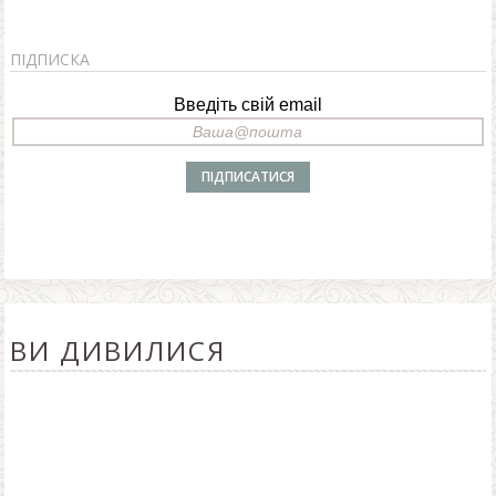
ПІДПИСКА
Введіть свій email
ВИ ДИВИЛИСЯ