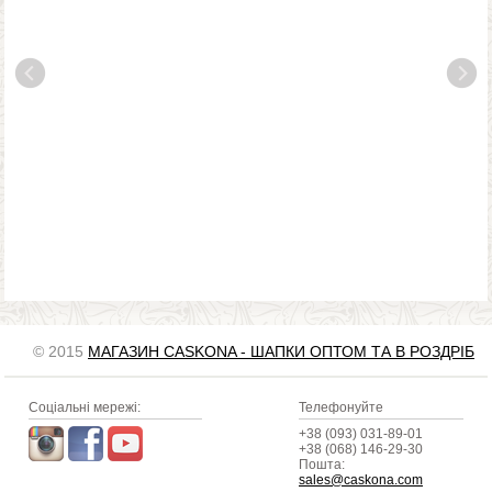
© 2015
МАГАЗИН CASKONA - ШАПКИ ОПТОМ ТА В РОЗДРІБ
Соціальні мережі:
Телефонуйте
+38 (093) 031-89-01
+38 (068) 146-29-30
Пошта:
sales@caskona.com