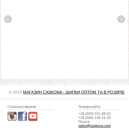
© 2015
МАГАЗИН CASKONA - ШАПКИ ОПТОМ ТА В РОЗДРІБ
Соціальні мережі:
Телефонуйте
+38 (093) 031-89-01
+38 (068) 146-29-30
Пошта:
sales@caskona.com