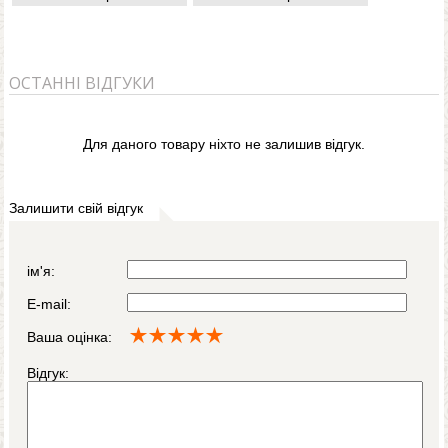
ОСТАННІ ВІДГУКИ
Для даного товару ніхто не залишив відгук.
Залишити свій відгук
ім'я:
E-mail:
Ваша оцінка:
Відгук: