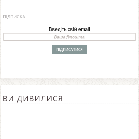
ПІДПИСКА
Введіть свій email
ВИ ДИВИЛИСЯ