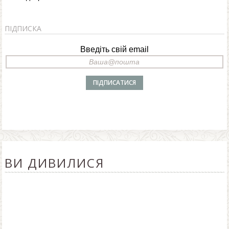
ПІДПИСКА
Введіть свій email
ВИ ДИВИЛИСЯ