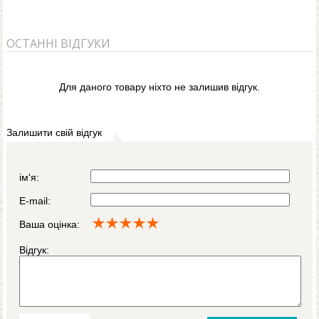
ОСТАННІ ВІДГУКИ
Для даного товару ніхто не залишив відгук.
Залишити свій відгук
ім'я:
E-mail:
Ваша оцінка:
Відгук: