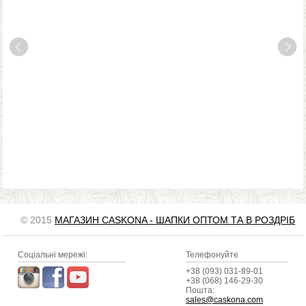
© 2015
МАГАЗИН CASKONA - ШАПКИ ОПТОМ ТА В РОЗДРІБ
Соціальні мережі:
Телефонуйте
+38 (093) 031-89-01
+38 (068) 146-29-30
Пошта:
sales@caskona.com