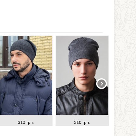
310 грн.
310 грн.
31