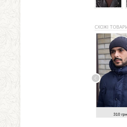
СХОЖІ ТОВАР
310 грн