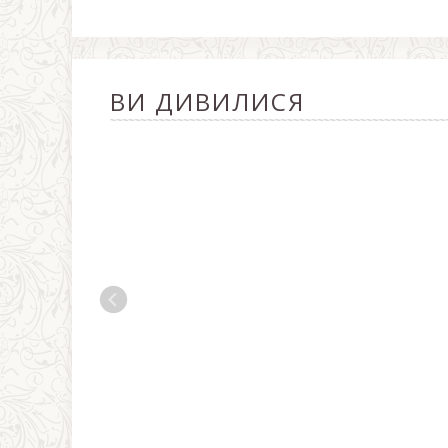
ВИ ДИВИЛИСЯ